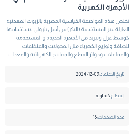
الأجهزة الكهربية
تختص هذه المواصفة القياسية المصرية بالزيوت المعدنية
العازلة غير المستخدمة (البكر) من أصل بترولي لاستخدامها
كوسط عزل وتبريد فى الأجهزة الجديدة و المستخدمة
للطاقة وتوزيع الكهرباء مثل المحولات والمنظمات
والمفاعلات ودوائر القطع والمفاتيح الكهربائية والمعدات
تاريخ الاعتماد:
2024-12-09
القطاع:
كيماوية
عدد الصفحات:
16