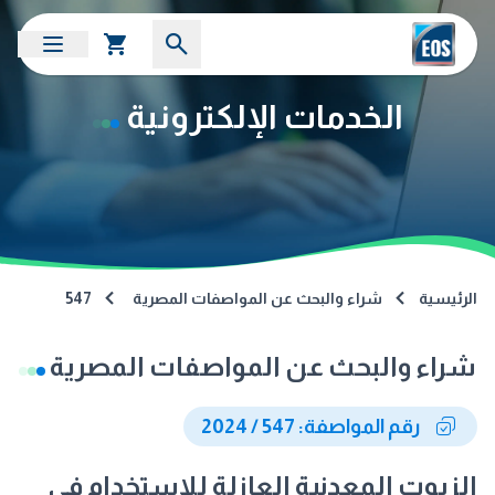
الخدمات الإلكترونية
الرئيسية
شراء والبحث عن المواصفات المصرية
547
شراء والبحث عن المواصفات المصرية
رقم المواصفة: 547 / 2024
الزيوت المعدنية العازلة للاستخدام في