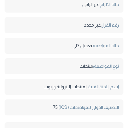
حالة الالزام:
غير الزامى
رقم القرار:
غير محدد
حالة المواصفة:
تعديل كلي
نوع المواصفة:
منتجات
اسم اللجنة الفنية:
المنتجات البترولية وزيوت
التصنيف الدولى للمواصفات (ICS):
75