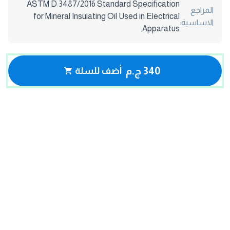
ASTM D 3487/2016 Standard Specification
المراجع
for Mineral Insulating Oil Used in Electrical
الاساسية:
Apparatus.
340 ج.م
أضف للسلة