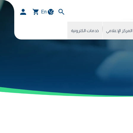
En
المركز الإعلامي
خدمات الكترونية