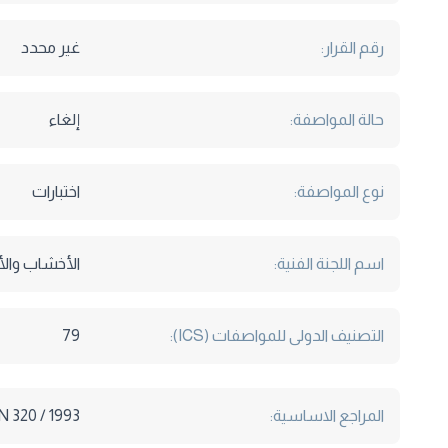
رقم القرار:
غير محدد
حالة المواصفة:
إلغاء
نوع المواصفة:
اختبارات
اسم اللجنة الفنية:
الأخشاب والأ
التصنيف الدولى للمواصفات (ICS):
79
المراجع الاساسية:
N 320 / 1993