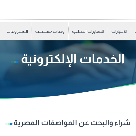
الاختبارات
المعايرات الصناعية
وحدات متخصصة
المشروعات
الخدمات الإلكترونية
شراء والبحث عن المواصفات المصرية