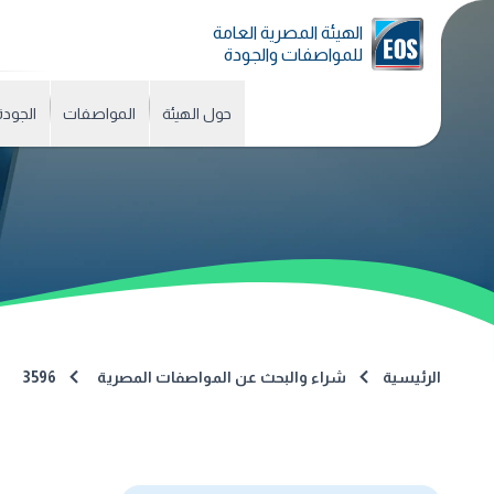
الهيئة المصرية العامة
للمواصفات والجودة
حول الهيئة
المواصفات
الجودة
الرئيسية
شراء والبحث عن المواصفات المصرية
3596