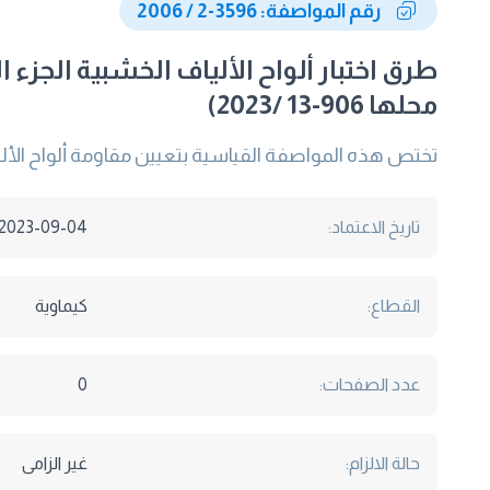
رقم المواصفة: 3596-2 / 2006
طرق اختبار ألواح الألياف الخشبية الجزء 
محلها 906-13 /2023)
تختص هذه المواصفة القياسية بتعيين مقاومة ألواح الألي
تاريخ الاعتماد:
2023-09-04
القطاع:
كيماوية
عدد الصفحات:
0
حالة الالزام:
غير الزامى