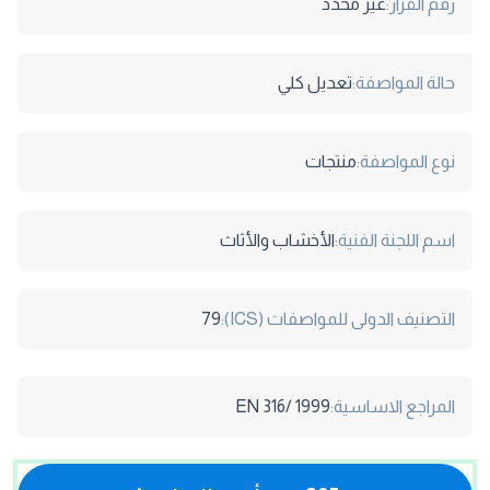
رقم القرار:
غير محدد
حالة المواصفة:
تعديل كلي
نوع المواصفة:
منتجات
اسم اللجنة الفنية:
الأخشاب والأثاث
التصنيف الدولى للمواصفات (ICS):
79
المراجع الاساسية:
EN 316/ 1999