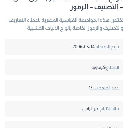
– التصنيف – الرموز
تختص هذه المواصفة القياسية المصرية باعطاء التعاريف
والتصنيف والرموز الخاصة بالواح الالياف الخشبية .
تاريخ الاعتماد:
2006-05-14
القطاع:
كيماوية
عدد الصفحات:
13
حالة الالزام:
غير الزامى