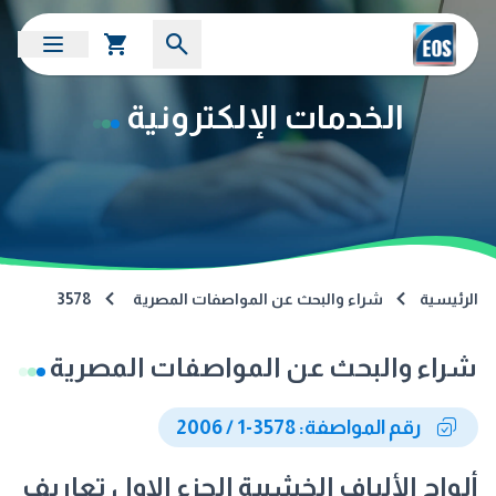
الخدمات الإلكترونية
الرئيسية
شراء والبحث عن المواصفات المصرية
3578
شراء والبحث عن المواصفات المصرية
رقم المواصفة: 3578-1 / 2006
ألواح الألياف الخشبية الجزء الاول تعاريف