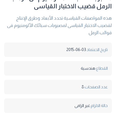
الرمل قضيب الاختبار القياسى
هذه المواصفات القياسية تحدد الأبعاد وطرق الإنتاج
لقضيب الاختبار القياسى لمصبوبات سبائك الألومنيوم فى
قوالب الرمل
تاريخ الاعتماد:
2015-06-03
القطاع:
هندسية
عدد الصفحات:
8
حالة الالزام:
غير الزامى