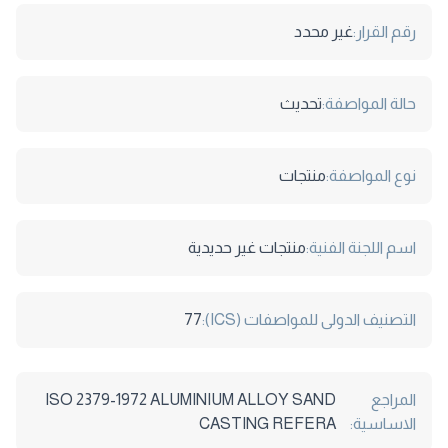
رقم القرار:
غير محدد
حالة المواصفة:
تحديث
نوع المواصفة:
منتجات
اسم اللجنة الفنية:
منتجات غير حديدية
التصنيف الدولى للمواصفات (ICS):
77
المراجع
ISO 2379-1972 ALUMINIUM ALLOY SAND
الاساسية:
CASTING REFERA