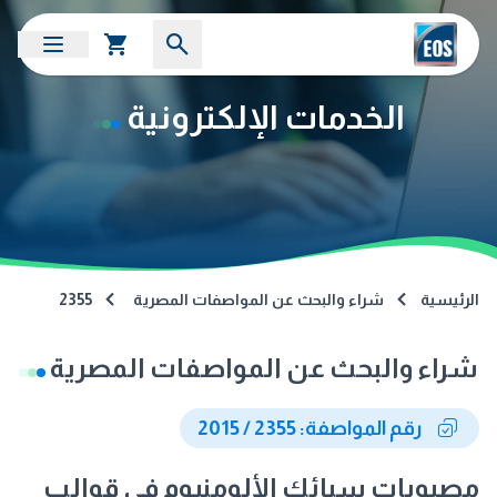
الخدمات الإلكترونية
الرئيسية
شراء والبحث عن المواصفات المصرية
2355
شراء والبحث عن المواصفات المصرية
رقم المواصفة: 2355 / 2015
مصبوبات سبائك الألومنيوم فى قوالب