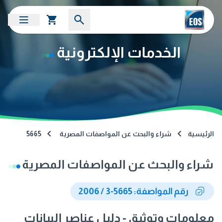
الخدمات الإلكترونية
الرئيسية
شراء والبحث عن المواصفات المصرية
5665
شراء والبحث عن المواصفات المصرية
رقم المواصفة: 5665-3 / 2006
معلومات وتوثيق - دليل عناصر البيانات