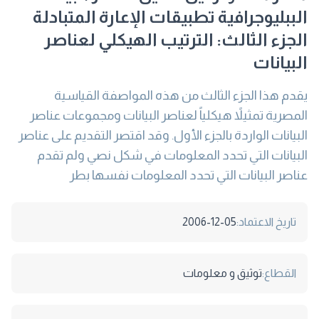
الببليوجرافية تطبيقات الإعارة المتبادلة
الجزء الثالث: الترتيب الهيكلي لعناصر
البيانات
يقدم هذا الجزء الثالث من هذه المواصفة القياسية
المصرية تمثيلاً هيكلياً لعناصر البيانات ومجموعات عناصر
البيانات الواردة بالجزء الأول. وقد اقتصر التقديم على عناصر
البيانات التي تحدد المعلومات في شكل نصي ولم تقدم
عناصر البيانات التي تحدد المعلومات نفسها بطر
تاريخ الاعتماد:
2006-12-05
القطاع:
توثيق و معلومات