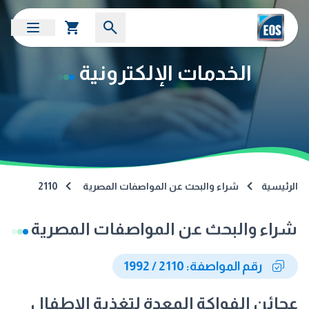
الخدمات الإلكترونية
الرئيسية
شراء والبحث عن المواصفات المصرية
2110
شراء والبحث عن المواصفات المصرية
رقم المواصفة: 2110 / 1992
عجائن الفواكة المعدة لتغذية الاطفال