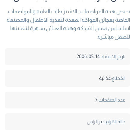
تختص هذه المواصفات بالاشتراطات العامة والمواصفات
الخاصة بعجائن الفواكه المعدة لتغذية الاطفال والمصنعة
اساسا من بعض الفواكه وهذه العجائن مجهزة لتغذيتها
للطفل مباشرة.
تاريخ الاعتماد:
2006-05-14
القطاع:
غذائية
عدد الصفحات:
7
حالة الالزام:
غير الزامى