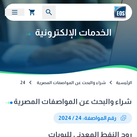
الخدمات الإلكترونية
الرئيسية
شراء والبحث عن المواصفات المصرية
24
شراء والبحث عن المواصفات المصرية
رقم المواصفة: 24 / 2024
روح النفط المعدني للبويات