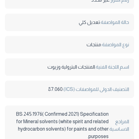
حالة المواصفة:
تعديل كلي
نوع المواصفة:
منتجات
اسم اللجنة الفنية:
المنتجات البترولية وزيوت
التصنيف الدولى للمواصفات (ICS):
87.060
BS 245:1976( Confirmed 2021) Specification
المراجع
for Mineral solvents (white spirit and related
الاساسية:
hydrocarbon solvents) for paints and other
purposes.