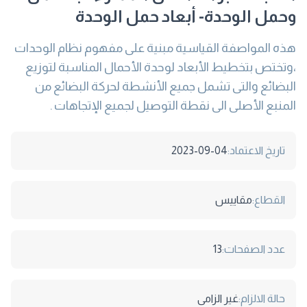
وحمل الوحدة- أبعاد حمل الوحدة
هذه المواصفة القياسية مبنية على مفهوم نظام الوحدات
،وتختص بتخطيط الأبعاد لوحدة الأحمال المناسبة لتوزيع
البضائع والتى تشمل جميع الأنشطة لحركة البضائع من
المنبع الأصلى الى نقطة التوصيل لجميع الإتجاهات .
تاريخ الاعتماد:
2023-09-04
القطاع:
مقاييس
عدد الصفحات:
13
حالة الالزام:
غير الزامى