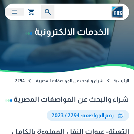
الخدمات الإلكترونية
الرئيسية
شراء والبحث عن المواصفات المصرية
2294
شراء والبحث عن المواصفات المصرية
رقم المواصفة: 2294 / 2023
التعبئة- عبوات النقل المملوءة بالكامل