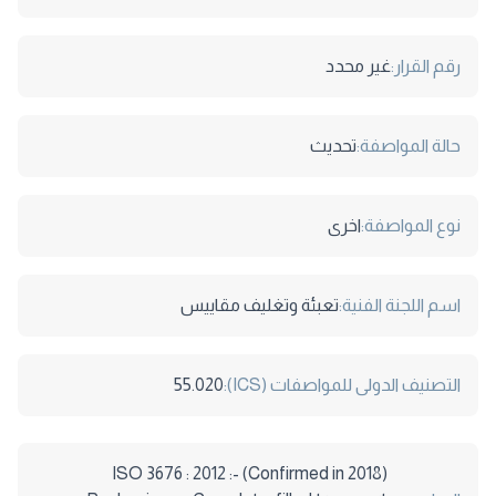
رقم القرار:
غير محدد
حالة المواصفة:
تحديث
نوع المواصفة:
اخرى
اسم اللجنة الفنية:
تعبئة وتغليف مقاييس
التصنيف الدولى للمواصفات (ICS):
55.020
(Confirmed in 2018) ISO 3676 : 2012 :-