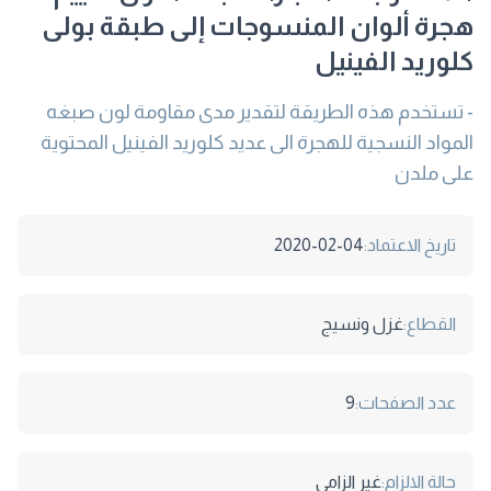
هجرة ألوان المنسوجات إلى طبقة بولى
كلوريد الفينيل
- تستخدم هذه الطريقة لتقدير مدى مقاومة لون صبغه
المواد النسجية للهجرة الى عديد كلوريد الفينيل المحتوية
على ملدن
تاريخ الاعتماد:
2020-02-04
القطاع:
غزل ونسيج
عدد الصفحات:
9
حالة الالزام:
غير الزامى