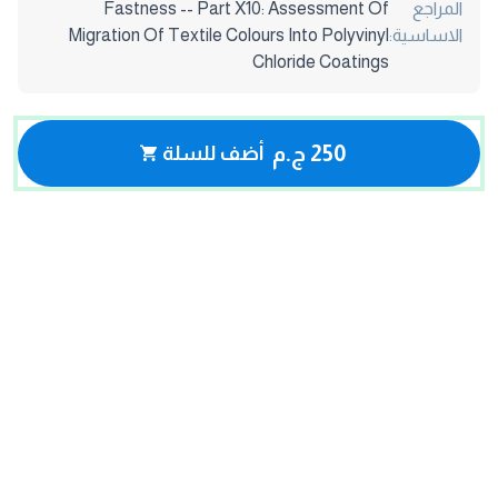
المراجع
Fastness -- Part X10: Assessment Of
الاساسية:
Migration Of Textile Colours Into Polyvinyl
Chloride Coatings
250 ج.م
أضف للسلة