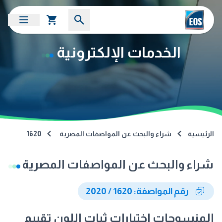
الخدمات الإلكترونية
الرئيسية
شراء والبحث عن المواصفات المصرية
1620
شراء والبحث عن المواصفات المصرية
رقم المواصفة: 1620 / 2020
المنسوجات اختبارات ثبات اللون تقييم