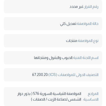
رقم القرار:
غير محدد
حالة المواصفة:
تعديل كلي
نوع المواصفة:
منتجات
اسم اللجنة الفنية:
الحبوب والبقول ومنتجاتها
التصنيف الدولى للمواصفات (ICS):
67.200.20
المراجع
المواصفة القياسية السورية 576 ( بذور دوار
الاساسية:
الشمس لصناعة الزيت / الصفات )