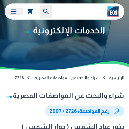
الخدمات الإلكترونية
الرئيسية
شراء والبحث عن المواصفات المصرية
2726
شراء والبحث عن المواصفات المصرية
رقم المواصفة: 2726 / 2007
بذور عباد الشمس ( دوار الشمس )