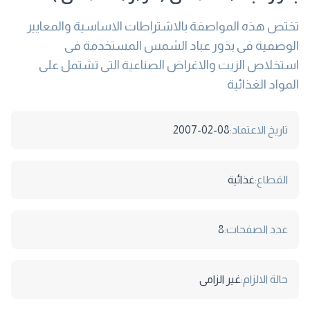
تختص هذه المواصفة بالاشتراطات الاساسية والمعايير
الوصفية فى بذور عباد الشمس المستخدمة فى
استخلاص الزيت والاغراض الصناعية التى تشتمل على
المواد الغذائية
تاريخ الاعتماد:
2007-02-08
القطاع:
غذائية
عدد الصفحات:
8
حالة الالزام:
غير الزامى