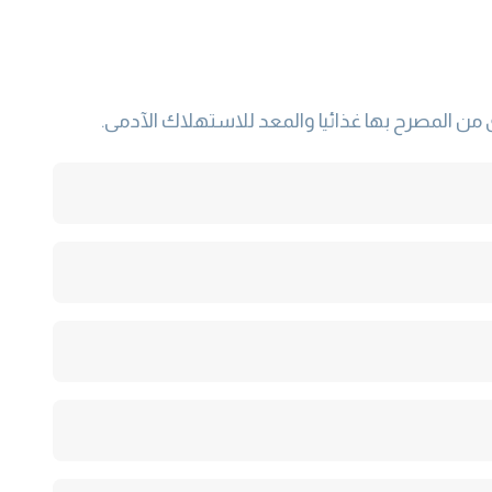
ى من المصرح بها غذائيا والمعد للاستهلاك الآدمى.