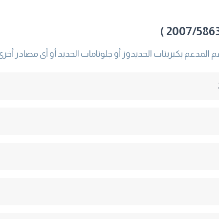
 المدعم بكبريتات الحديدوز أو جلوتامات الحديد أو أى مصادر أخر