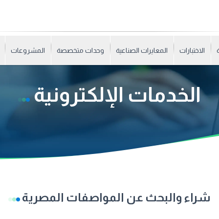
الاختبارات
المعايرات الصناعية
وحدات متخصصة
المشروعات
الخدمات الإلكترونية
شراء والبحث عن المواصفات المصرية