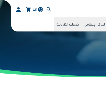
En
المركز الإعلامي
خدمات الكترونية