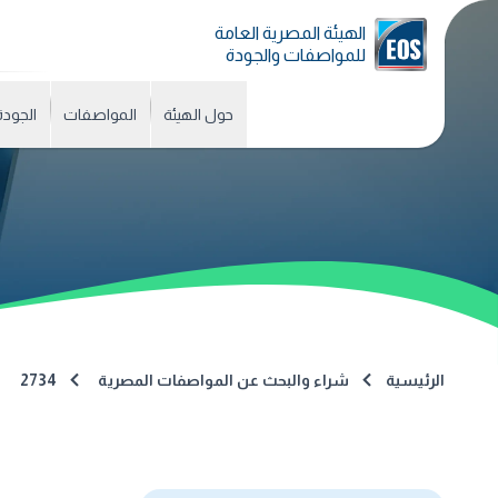
الهيئة المصرية العامة
للمواصفات والجودة
حول الهيئة
المواصفات
الجودة
الرئيسية
شراء والبحث عن المواصفات المصرية
2734