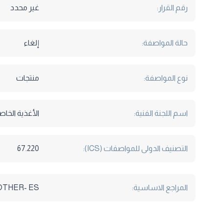
رقم القرار:
غير محدد
حالة المواصفة:
إلغاء
نوع المواصفة:
منتجات
اسم اللجنة الفنية:
الأغذية الخاص
التصنيف الدولى للمواصفات (ICS):
67.220
المراجع الاساسية:
OTHER- ES