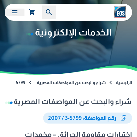
الخدمات الإلكترونية
الرئيسية
شراء والبحث عن المواصفات المصرية
5799
شراء والبحث عن المواصفات المصرية
رقم المواصفة: 5799-3 / 2007
اختبارات مقاومة الحرائق – مخمدات