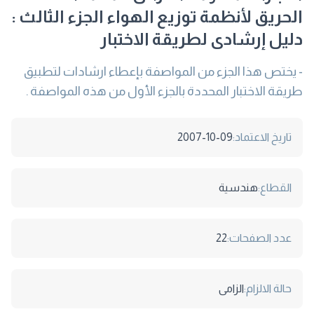
الحريق لأنظمة توزيع الهواء الجزء الثالث :
دليل إرشادى لطريقة الاختبار
- يختص هذا الجزء من المواصفة بإعطاء ارشادات لتطبيق
طريقة الاختبار المحددة بالجزء الأول من هذه المواصفة .
تاريخ الاعتماد:
2007-10-09
القطاع:
هندسية
عدد الصفحات:
22
حالة الالزام:
الزامى