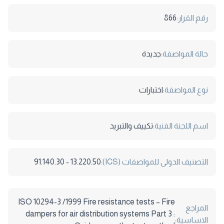
رقم القرار:
866
حالة المواصفة:
جديدة
نوع المواصفة:
اختبارات
اسم اللجنة الفنية:
تكييف والتبريد
التصنيف الدولى للمواصفات (ICS):
13.220.50 - 91.140.30
ISO 10294-3 /1999 Fire resistance tests – Fire
المراجع
dampers for air distribution systems Part 3 :
الاساسية: