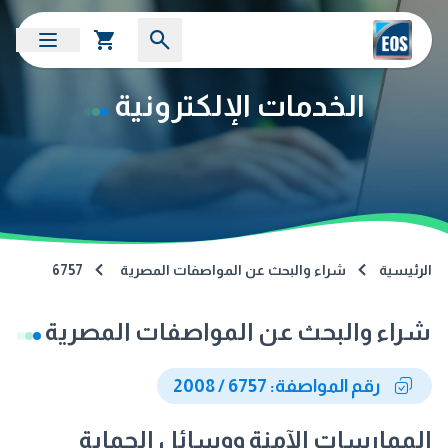
الخدمات الإلكترونية
الرئيسية
شراء والبحث عن المواصفات المصرية
6757
شراء والبحث عن المواصفات المصرية
رقم المواصفة: 6757 / 2008
الممارسات الآمنة ووسائل الحماية