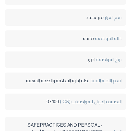
رقم القرار:
غير محدد
حالة المواصفة:
جديدة
نوع المواصفة:
اخرى
اسم اللجنة الفنية:
نظم ادارة السلامة والصحة المهنية
التصنيف الدولى للمواصفات (ICS):
03.100
• SAFEPRACTICES AND PERSOAL