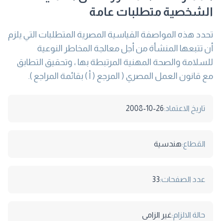
الشخصية متطلبات عامة
تحدد هذه المواصفة القياسية المصرية المتطلبات التي يلزم
أن تتبعها المنشأة من أجل معالجة المخاطر النوعية
للسلامة والصحة المهنية المرتبطة بها ، وتحقيق التطابق
مع قانون العمل المصري ( المرجع ( أ ) بقائمة المراجع ).
تاريخ الاعتماد:
2008-10-26
القطاع:
هندسية
عدد الصفحات:
33
حالة الالزام:
غير الزامى