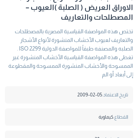
الاوراق العريض ( الصلبة )العيوب –
المصطلحات والتعاريف
تختص هذه المواصفة القياسية المصرية بالمصطلحات
والتعاريف لعيوب الأخشاب المنشورة لأنواع الأشجار
الصلبه والمصنفه طبقاً للمواصفة الدولية ISO 2299 .
تغطى هذه المواصفة القياسية الأخشاب المنشورة غير
الممسوحة والأخشاب المنشورة الممسوحة والمقطوعة
إلى أبعاد أو الم
تاريخ الاعتماد:
2009-02-05
القطاع:
كيماوية