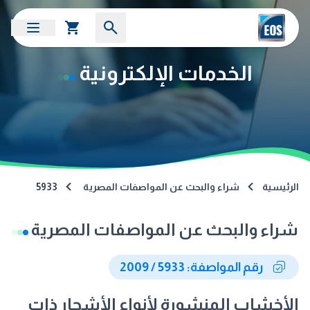
الخدمات الإلكترونية
الرئيسية
شراء والبحث عن المواصفات المصرية
5933
شراء والبحث عن المواصفات المصرية
رقم المواصفة: 5933 / 2009
الأخشاب المنشورة لأنواع الأشجار ذات