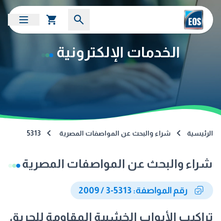
الخدمات الإلكترونية
الرئيسية
شراء والبحث عن المواصفات المصرية
5313
شراء والبحث عن المواصفات المصرية
رقم المواصفة: 5313-3 / 2009
تراكيب الأبواب الخشبية المقاومة للحريق