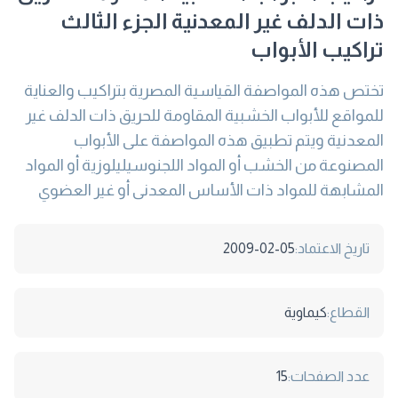
ذات الدلف غير المعدنية الجزء الثالث
تراكيب الأبواب
تختص هذه المواصفة القياسية المصرية بتراكيب والعناية
للمواقع للأبواب الخشبية المقاومة للحريق ذات الدلف غير
المعدنية ويتم تطبيق هذه المواصفة على الأبواب
المصنوعة من الخشب أو المواد اللجنوسيليلوزية أو المواد
المشابهة للمواد ذات الأساس المعدنى أو غير العضوي
تاريخ الاعتماد:
2009-02-05
القطاع:
كيماوية
عدد الصفحات:
15