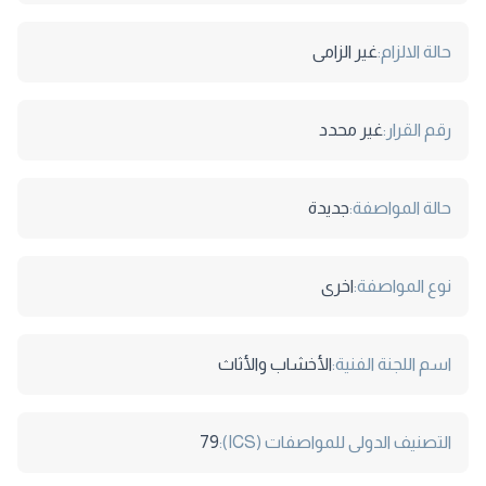
حالة الالزام:
غير الزامى
رقم القرار:
غير محدد
حالة المواصفة:
جديدة
نوع المواصفة:
اخرى
اسم اللجنة الفنية:
الأخشاب والأثاث
التصنيف الدولى للمواصفات (ICS):
79