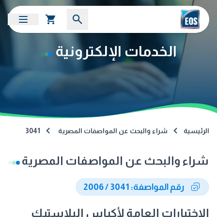
الخدمات الإلكترونية
الرئيسية
شراء والبحث عن المواصفات المصرية
3041
شراء والبحث عن المواصفات المصرية
رقم المواصفة: 3041 / 2006
الاختبارات العامة لأكياس البلاستيك