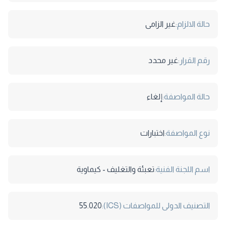
حالة الالزام:
غير الزامى
رقم القرار:
غير محدد
حالة المواصفة:
إلغاء
نوع المواصفة:
اختبارات
اسم اللجنة الفنية:
تعبئة والتغليف - كيماوية
التصنيف الدولى للمواصفات (ICS):
55.020