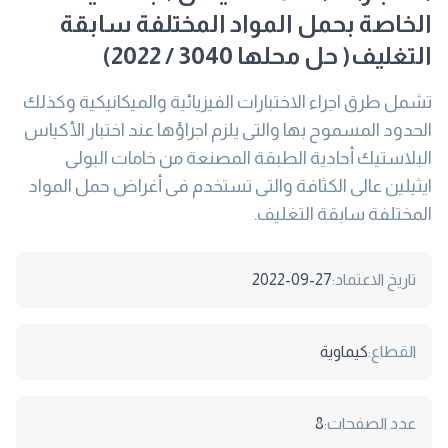
الخاصة بحمل المواد المختلفة سابقة
التغليف( حل محلها 3040 / 2022)
تشمل طرق اجراء الاختبارات الفيزيائية والميكانيكية وكذلك
الحدود المسموح بها والتى يلزم اجراؤها عند اختبار الأكياس
البلاستيك أحادية الطبقة المصنعة من خامات البولى
ايثيلين عالى الكثافة والتى تستخدم فى أغراض حمل المواد
المختلفة سابقة التغليف.
تاريخ الاعتماد:
2022-09-27
القطاع:
كيماوية
عدد الصفحات:
8