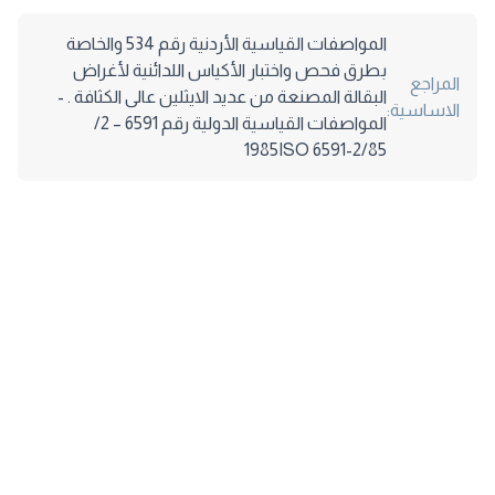
المواصفات القياسية الأردنية رقم 534 والخاصة
بطرق فحص واختبار الأكياس اللدائنية لأغراض
المراجع
البقالة المصنعة من عديد الايثلين عالى الكثافة . -
الاساسية:
المواصفات القياسية الدولية رقم 6591 – 2/
1985ISO 6591-2/85