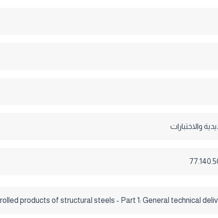
دية والاختبارات
lled products of structural steels - Part 1: General technical deli