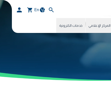
En
المركز الإعلامي
خدمات الكترونية