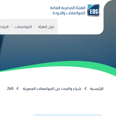
الهيئة المصرية العامة
للمواصفات والجودة
حول الهيئة
المواصفات
الجودة
الرئيسية
شراء والبحث عن المواصفات المصرية
260