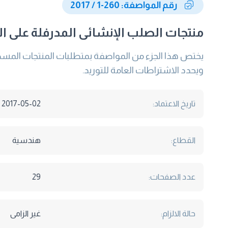
رقم المواصفة: 260-1 / 2017
منتجات الصلب الإنشائى المدرفلة على الس
ويحدد الاشتراطات العامة للتوريد.
تاريخ الاعتماد:
2017-05-02
القطاع:
هندسية
عدد الصفحات:
29
حالة الالزام:
غير الزامى