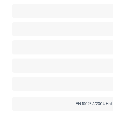
EN 10025-1/2004 Hot ro