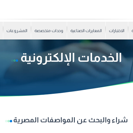
الاختبارات
المعايرات الصناعية
وحدات متخصصة
المشروعات
الخدمات الإلكترونية
شراء والبحث عن المواصفات المصرية