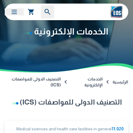
الخدمات الإلكترونية
الخدمات
التصنيف الدولى للمواصفات
الرئيسية
الإلكترونية
(ICS)
التصنيف الدولى للمواصفات (ICS)
Medical sciences and health care facilities in general
11.020