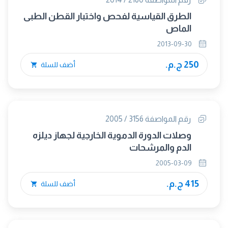
الطرق القياسية لفحص واختبار القطن الطبى
الماص
2013-09-30
250 ج.م.
أضف للسلة
رقم المواصفة 3156 / 2005
وصلات الدورة الدموية الخارجية لجهاز ديلزه
الدم والمرشحات
2005-03-09
415 ج.م.
أضف للسلة