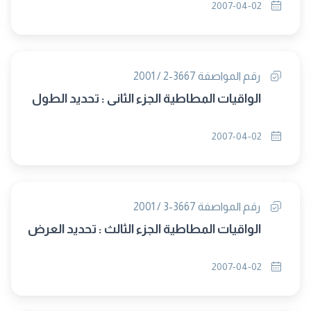
2007-04-02
رقم المواصفة 3667-2 / 2001
الواقيات المطاطية الجزء الثانى : تحديد الطول
2007-04-02
رقم المواصفة 3667-3 / 2001
الواقيات المطاطية الجزء الثالث : تحديد العرض
2007-04-02