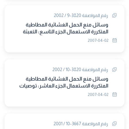
رقم المواصفة 3820-9 / 2002
وسائل منع الحمل الغشائية المطاطية
المتكررة الاستعمال الجزء التاسع: التعبئة
والبيانات
2007-04-02
رقم المواصفة 3820-10 / 2002
وسائل منع الحمل الغشائية المطاطية
المتكررة الاستعمال الجزء العاشر: توصيات
للتخزين
2007-04-02
رقم المواصفة 3667-10 / 2001