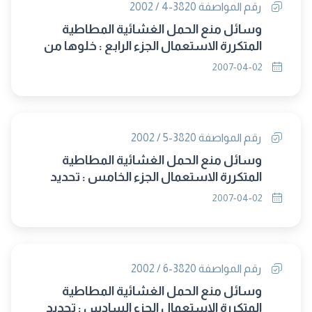
رقم المواصفة 3820-4 / 2002
وسائل منع الحمل الغشائية المطاطية
المتكررة الاستعمال الجزء الرابع : خلوها من
العيوب المرئية
2007-04-02
رقم المواصفة 3820-5 / 2002
وسائل منع الحمل الغشائية المطاطية
المتكررة الاستعمال الجزء الخامس : تحديد
خواص الشد
2007-04-02
رقم المواصفة 3820-6 / 2002
وسائل منع الحمل الغشائية المطاطية
المتكررة الاستعمال الجزء السادس : تحديد