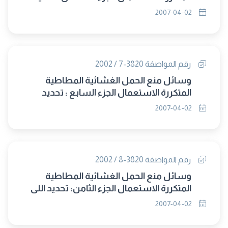
التدهور بعد استعمال معجلات زمنية
2007-04-02
رقم المواصفة 3820-7 / 2002
وسائل منع الحمل الغشائية المطاطية
المتكررة الاستعمال الجزء السابع : تحديد
مقاومة الانضغاط للغشاء الزنبركى الملفوف
2007-04-02
والمستوى
رقم المواصفة 3820-8 / 2002
وسائل منع الحمل الغشائية المطاطية
المتكررة الاستعمال الجزء الثامن: تحديد اللى
اثناء الضغط للغشاء الزنبركى الملفوف
2007-04-02
والمستوى