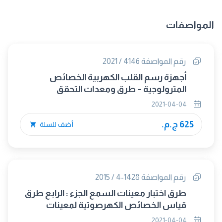
المواصفات
رقم المواصفة 4146 / 2021
أجهزة رسم القلب الكهربية الخصائص
المترولوجية – طرق ومعدات التحقق
2021-04-04
625 ج.م.
أضف للسلة
رقم المواصفة 1428-4 / 2015
طرق اختبار معينات السمع الجزء : الرابع طرق
قياس الخصائص الكهرصوتية لمعينات
السمع التى لايضعها المستمع بالكامل (إلغاء
2021-04-04