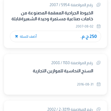
رقم المواصفة 5954 / 2007
الخيوط الجراحية المعقمة المصنوعة من
خامات صناعية مستمرة وحيدة الشعيرةقابلة
للامتصاص عن طريق الجسم
2007-08-02
250 ج.م.
أضف للسلة
رقم المواصفة 1180 / 2008
السنج النحاسية للموازين التجارية
2016-08-31
رقم المواصفة 3819-2 / 2002