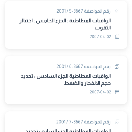
رقم المواصفة 3667-5 / 2001
الواقيات المطاطية : الجزء الخامس : اختبالر
الثقوب
2007-04-02
رقم المواصفة 3667-6 / 2001
الواقيات المطاطية الجزء السادس : تحديد
حجم الانفجار والضغط
2007-04-02
رقم المواصفة 3667-7 / 2001
الواقيات المطاطية الجزء السابع : تحديد