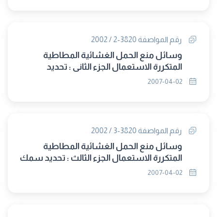
رقم المواصفة 3820-2 / 2002
وسائل منع الحمل الغشائية المطاطية
المتكررة الاستعمال الجزء الثانى : تحديد
المقاسات
2007-04-02
رقم المواصفة 3820-3 / 2002
وسائل منع الحمل الغشائية المطاطية
المتكررة الاستعمال الجزء الثالث : تحديد سمك
القمة
2007-04-02