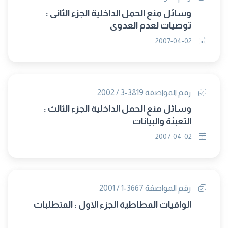
وسائل منع الحمل الداخلية الجزء الثانى :
توصيات لعدم العدوى
2007-04-02
رقم المواصفة 3819-3 / 2002
وسائل منع الحمل الداخلية الجزء الثالث :
التعبئة والبيانات
2007-04-02
رقم المواصفة 3667-1 / 2001
الواقيات المطاطية الجزء الاول : المتطلبات