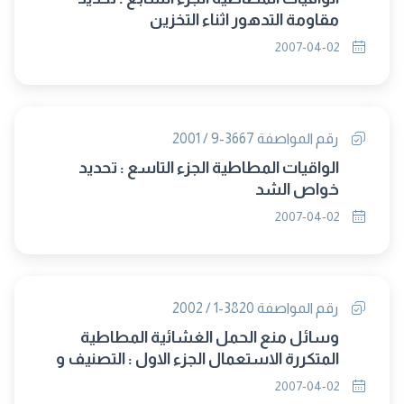
مقاومة التدهور اثناء التخزين
2007-04-02
رقم المواصفة 3667-9 / 2001
الواقيات المطاطية الجزء التاسع : تحديد
خواص الشد
2007-04-02
رقم المواصفة 3820-1 / 2002
وسائل منع الحمل الغشائية المطاطية
المتكررة الاستعمال الجزء الاول : التصنيف و
اخذ العينات والمتطلبات
2007-04-02