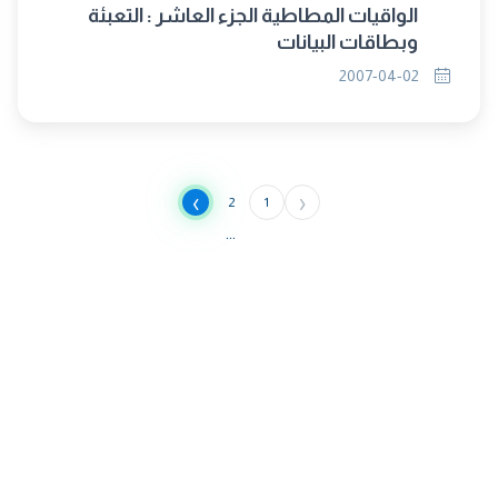
الواقيات المطاطية الجزء العاشر : التعبئة
وبطاقات البيانات
2007-04-02
›
‹
2
1