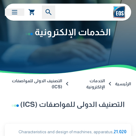
الخدمات الإلكترونية
الخدمات
التصنيف الدولى للمواصفات
الرئيسية
الإلكترونية
(ICS)
التصنيف الدولى للمواصفات (ICS)
Characteristics and design of machines, apparatus,
21.020