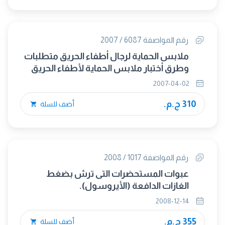
رقم المواصفة 6087 / 2007
ملابس الحماية لرجال أطفاء الحريق متطلبات
وطرق أختبار ملابس الحماية لأطفاء الحريق
2007-04-02
310 ج.م.
أضف للسلة
رقم المواصفة 1017 / 2008
عبوات المستحضرات التى ترش بضغط
الغازات الدافعة (الأيروسول).
2008-12-14
355 ج.م.
أضف للسلة