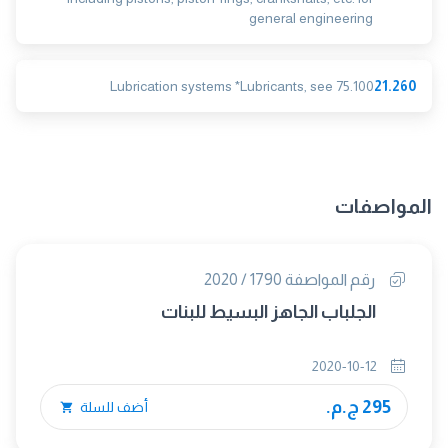
general engineering
Lubrication systems *Lubricants, see 75.100
21.260
المواصفات
رقم المواصفة 1790 / 2020
الجلباب الجاهز البسيط للبنات
2020-10-12
295 ج.م.
أضف للسلة