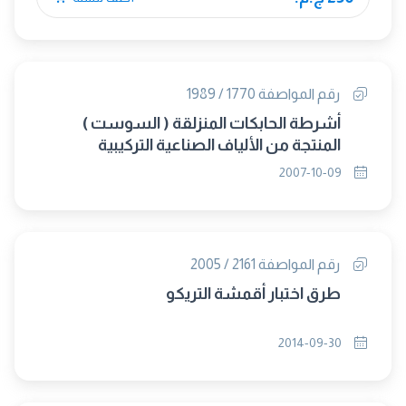
رقم المواصفة 1770 / 1989
أشرطة الحابكات المنزلقة ( السوست )
المنتجة من الألياف الصناعية التركيبية
2007-10-09
رقم المواصفة 2161 / 2005
طرق اختبار أقمشة التريكو
2014-09-30