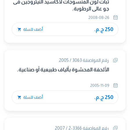
ثبات لون المنسوجات لأكاسيد النيتروجين فى
جو عالى الرطوبة.
2008-08-26
250 ج.م.
أضف للسلة
رقم المواصفة 3063 / 2005
الألحفة المحشوة بألياف طبيعية أو صناعية.
2005-11-09
250 ج.م.
أضف للسلة
رقم المواصفة 3366-2 / 2007