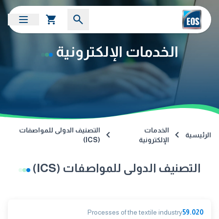
الخدمات الإلكترونية
الخدمات
التصنيف الدولى للمواصفات
الرئيسية
الإلكترونية
(ICS)
التصنيف الدولى للمواصفات (ICS)
Processes of the textile industry
59.020