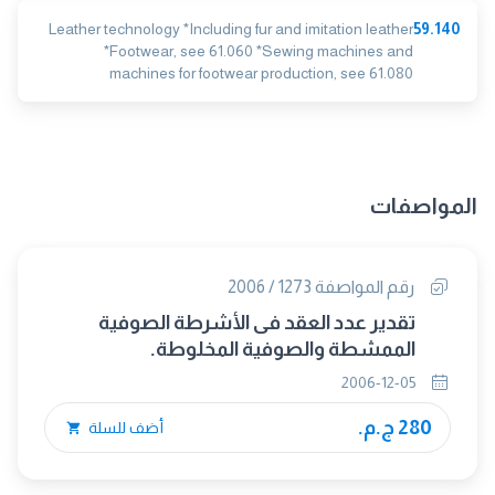
Leather technology *Including fur and imitation leather
59.140
*Footwear, see 61.060 *Sewing machines and
machines for footwear production, see 61.080
المواصفات
رقم المواصفة 1273 / 2006
تقدير عدد العقد فى الأشرطة الصوفية
الممشطة والصوفية المخلوطة.
2006-12-05
280 ج.م.
أضف للسلة