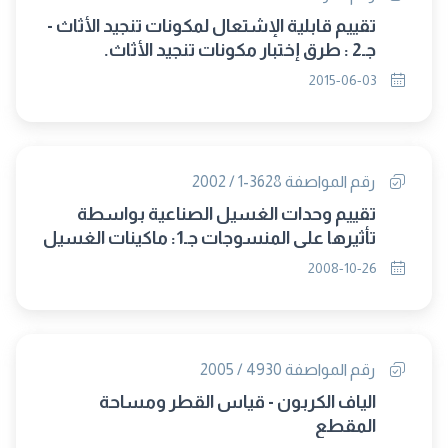
تقييم قابلية الإشتعال لمكونات تنجيد الأثاث -
جـ2 : طرق إختبار مكونات تنجيد الأثاث.
2015-06-03
رقم المواصفة 3628-1 / 2002
تقييم وحدات الغسيل الصناعية بواسطة
تأثيرها على المنسوجات جـ1: ماكينات الغسيل
.
2008-10-26
رقم المواصفة 4930 / 2005
الياف الكربون - قياس القطر ومساحة
المقطع