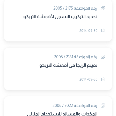
رقم المواصفة 2175 / 2005
تحديد التركيب النسجى لأقمشة التريكو
2014-09-30
رقم المواصفة 2181 / 2005
تقييم الريجا فى أقمشة التريكو
2014-09-30
رقم المواصفة 3022 / 2006
المخدات والمساند للاستخدام المنزلى