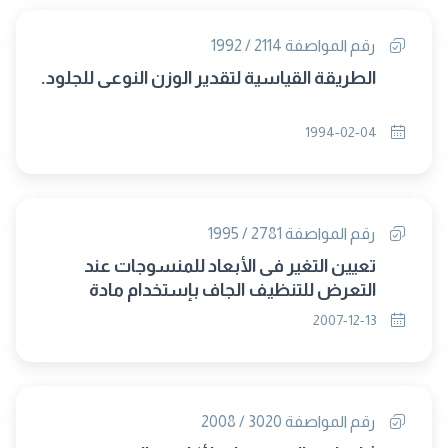
رقم المواصفة 2114 / 1992
الطريقة القياسية لتقدير الوزن النوعى للجلود.
1994-02-04
رقم المواصفة 2781 / 1995
تعيين التغير فى الأبعاد للمنسوجات عند
التعرض للتنظيف الجاف بإستخدام مادة
بيركلورو - ايثيلين (الطريقة الآلية).
2007-12-13
رقم المواصفة 3020 / 2008