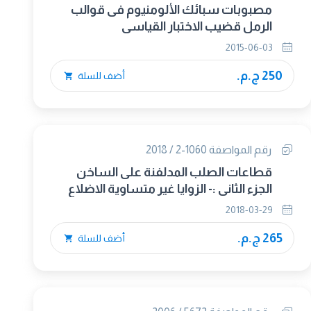
مصبوبات سبائك الألومنيوم فى قوالب
الرمل قضيب الاختبار القياسى
2015-06-03
250 ج.م.
أضف للسلة
رقم المواصفة 1060-2 / 2018
قطاعات الصلب المدلفنة على الساخن
الجزء الثانى :- الزوايا غير متساوية الاضلاع
2018-03-29
265 ج.م.
أضف للسلة