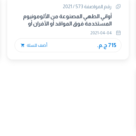
رقم المواصفة 573 / 2021
أواني الطهي المصنوعة من الألومونيوم
المستخدمة فوق المواقد أو الأفران أو
منطقة تدفئة الطعام
2021-04-04
715 ج.م.
أضف للسلة