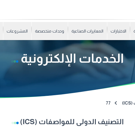
الاختبارات
المعايرات الصناعية
وحدات متخصصة
المشروعات
الخدمات الإلكترونية
I)
77
التصنيف الدولى للمواصفات (ICS)