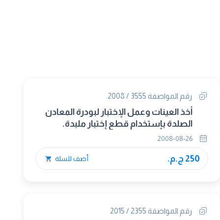
رقم المواصفة 3555 / 2008
أخذ العينات وعمل الإختبار لبودرة المعادن
الصلدة بإستخدام قطع إختبار ملبدة.
2008-08-26
250 ج.م.
أضف للسلة
رقم المواصفة 2355 / 2015