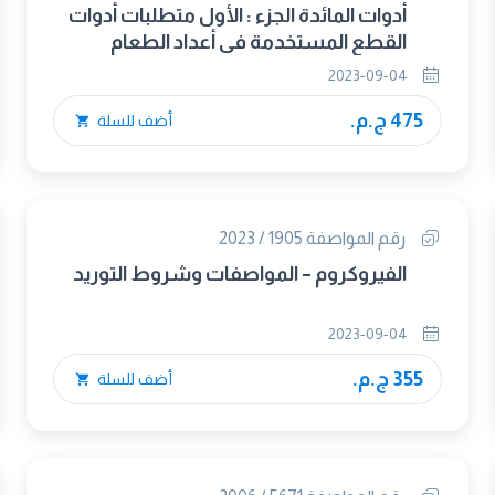
أدوات المائدة الجزء : الأول متطلبات أدوات
القطع المستخدمة فى أعداد الطعام
2023-09-04
475 ج.م.
أضف للسلة
رقم المواصفة 1905 / 2023
الفيروكروم – المواصفات وشروط التوريد
2023-09-04
355 ج.م.
أضف للسلة