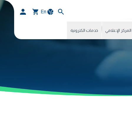
En
المركز الإعلامي
خدمات الكترونية