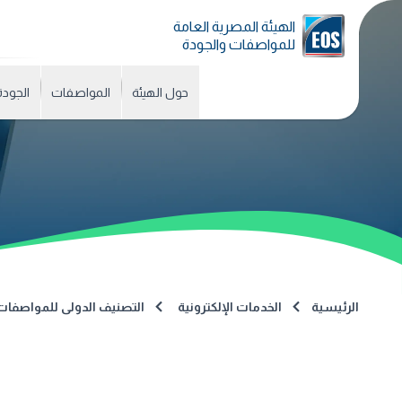
الهيئة المصرية العامة
للمواصفات والجودة
حول الهيئة
المواصفات
الجودة
الرئيسية
الخدمات الإلكترونية
التصنيف الدولى للمواصفات (CS