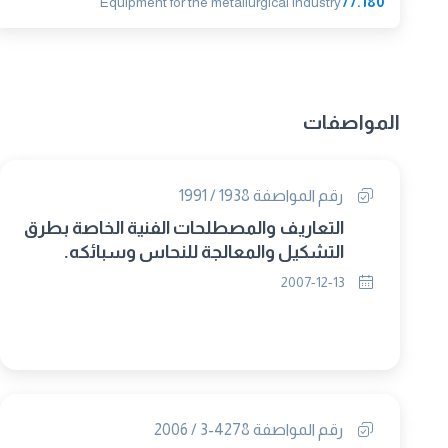
Equipment for the metallurgical industry
77.180
المواصفات
رقم المواصفة 1938 / 1991
التعاريف والمصطلحات الفنية الخاصة بطرق
التشكيل والمعالجة للنحاس وسبائكه.
2007-12-13
رقم المواصفة 4278-3 / 2006