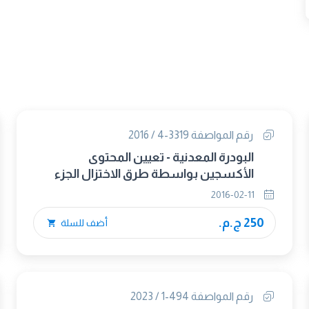
رقم المواصفة 3319-4 / 2016
البودرة المعدنية - تعيين المحتوى
الأكسجين بواسطة طرق الاختزال الجزء
الرابع الأكسجين الكلى بواسطة الإختزال –
2016-02-11
الإستخلاص
250 ج.م.
أضف للسلة
رقم المواصفة 494-1 / 2023