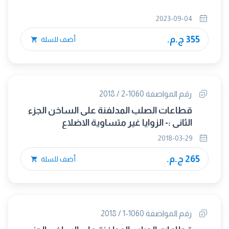
2023-09-04
355 ج.م.
أضف للسلة
رقم المواصفة 1060-2 / 2018
قطاعات الصلب المدلفنة على الساخن الجزء
الثانى :- الزوايا غير متساوية الاضلاع
2018-03-29
265 ج.م.
أضف للسلة
رقم المواصفة 1060-1 / 2018