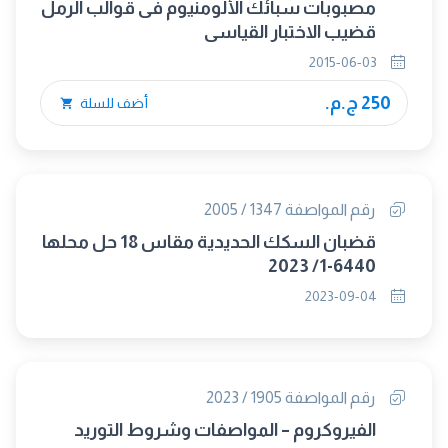
مصبوبات سبائك الألومنيوم فى قوالب الرمل
قضيب الاختبار القياسى
2015-06-03
250 ج.م.
أضف للسلة
رقم المواصفة 1347 / 2005
قضبان السكك الحديدية مقاس 18 حل محلها
6440-1/ 2023
2023-09-04
رقم المواصفة 1905 / 2023
الفيروكروم – المواصفات وشروط التوريد