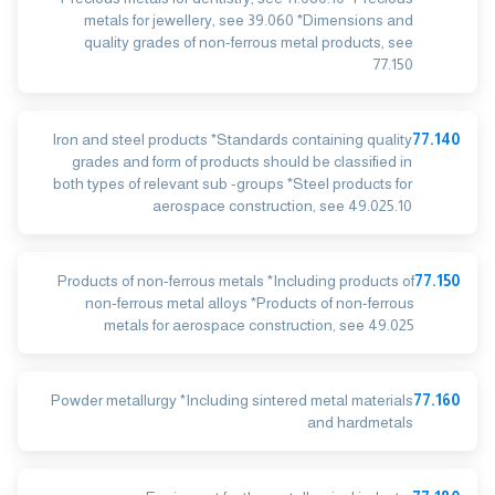
metals for jewellery, see 39.060 *Dimensions and
quality grades of non-ferrous metal products, see
77.150
Iron and steel products *Standards containing quality
77.140
grades and form of products should be classified in
both types of relevant sub -groups *Steel products for
aerospace construction, see 49.025.10
Products of non-ferrous metals *Including products of
77.150
non-ferrous metal alloys *Products of non-ferrous
metals for aerospace construction, see 49.025
Powder metallurgy *Including sintered metal materials
77.160
and hardmetals