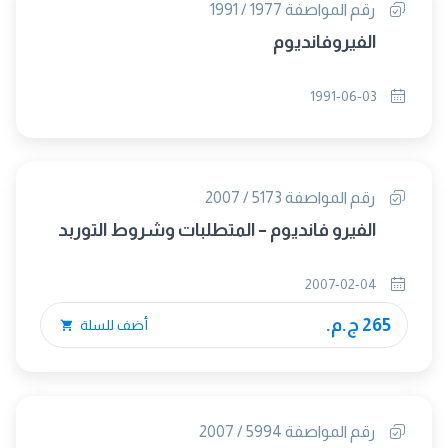
رقم المواصفة 1977 / 1991
الفيروفانديوم
1991-06-03
رقم المواصفة 5173 / 2007
الفيرو فانديوم – المتطلبات وشروط التوربد
2007-02-04
265 ج.م.
أضف للسلة
رقم المواصفة 5994 / 2007