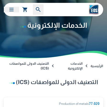
الخدمات الإلكترونية
الخدمات
التصنيف الدولى للمواصفات
الرئيسية
الإلكترونية
(ICS)
التصنيف الدولى للمواصفات (ICS)
Production of metals
77.020