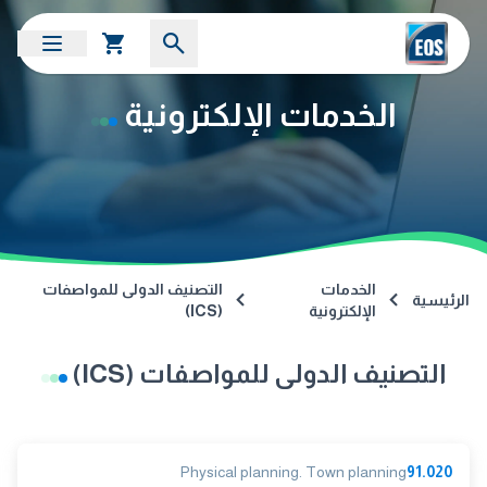
الخدمات الإلكترونية
الخدمات
التصنيف الدولى للمواصفات
الرئيسية
الإلكترونية
(ICS)
التصنيف الدولى للمواصفات (ICS)
Physical planning. Town planning
91.020