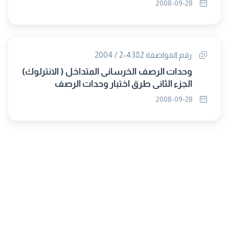
2008-09-28
رقم المواصفة 4382-2 / 2004
وحدات الرصف الخرسانى المتداخل ( الانترلوك)
الجزء الثانى طرق اختبار وحدات الرصف
الخرسانى المتداخل
2008-09-28