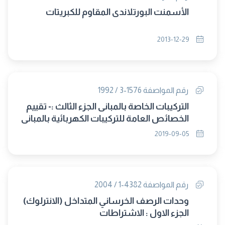
الأسمنت البورتلاندى المقاوم للكبريتات
2013-12-29
رقم المواصفة 1576-3 / 1992
التركيبات الخاصة بالمبانى الجزء الثالث :- تقييم
الخصائص العامة للتركيبات الكهربائية بالمبانى
(إلغاء مجلس 322)
2019-09-05
رقم المواصفة 4382-1 / 2004
وحدات الرصف الخرساني المتداخل (الانترلوك)
الجزء الاول : الاشتراطات