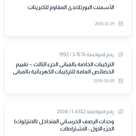
الأسمنت البورتلاندى المقاوم للكبريتات
2013-12-29
رقم المواصفة 1576-3 / 1992
التركيبات الخاصة بالمبانى الجزء الثالث :- تقييم
الخصائص العامة للتركيبات الكهربائية بالمبانى
(إلغاء مجلس 322)
2019-09-05
رقم المواصفة 4382-1 / 2004
وحدات الرصف الخرساني المتداخل (الانترلوك)
الجزء الاول : الاشتراطات