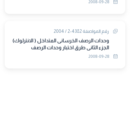
2008-09-28
رقم المواصفة 4382-2 / 2004
وحدات الرصف الخرسانى المتداخل ( الانترلوك)
الجزء الثانى طرق اختبار وحدات الرصف
الخرسانى المتداخل
2008-09-28