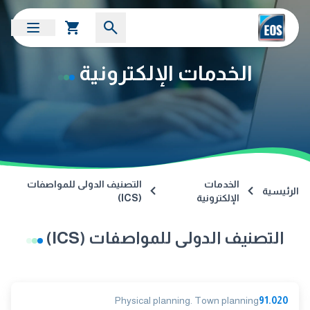
الخدمات الإلكترونية
الخدمات
التصنيف الدولى للمواصفات
الرئيسية
الإلكترونية
(ICS)
التصنيف الدولى للمواصفات (ICS)
Physical planning. Town planning
91.020