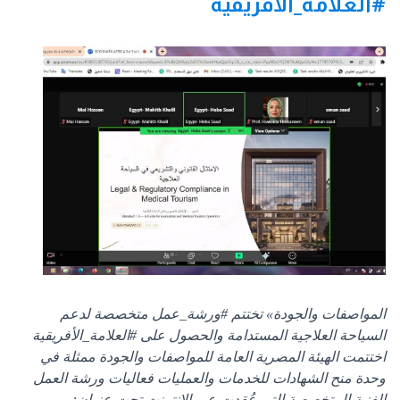
#العلامة_الأفريقية
المواصفات والجودة» تختتم
#ورشة_عمل
متخصصة لدعم
السياحة العلاجية المستدامة والحصول على
#العلامة_الأفريقية
اختتمت
الهيئة المصرية العامة للمواصفات والجودة
ممثلة في
وحدة منح الشهادات للخدمات والعمليات فعاليات ورشة العمل
الفنية المتخصصة التي عُقدت عبر الإنترنت تحت عنوان: