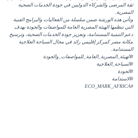
ثقة المرضى والشركاء الدوليين في جودة الخدمات الصحية
المصرية.
وتأتي هذه الورشة ضمن سلسلة من الفعاليات والبرامج الفنية
التي تنظمها الهيئة المصرية العامة للمواصفات والجودة بهدف
دعم التنمية المستدامة، وتعزيز جودة الخدمات الصحية، وترسيخ
مكانة مصر كمركز إقليمي رائد في مجال السياحة العلاجية
المستدامة.
#الهيئة_المصرية_العامة_للمواصفات_والجودة
#السياحة_العلاجية
#الجودة
#الاستدامة
#ECO_MARK_AFRICA