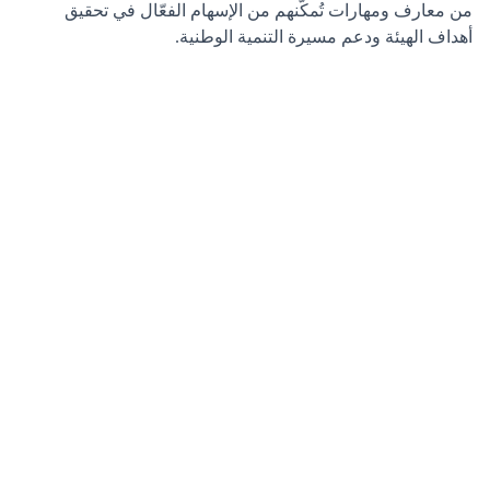
من معارف ومهارات تُمكّنهم من الإسهام الفعّال في تحقيق
أهداف الهيئة ودعم مسيرة التنمية الوطنية.