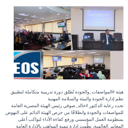
هيئة
#المواصفات_والجودة
تُطلق دورة تدريبية متكاملة لتطبيق
نظم إدارة الجودة والبيئة والسلامة المهنية
تحت رعاية الدكتور
#خالد_صوفي
رئيس
الهيئة المصرية العامة
للمواصفات والجودة
وانطلاقًا من حرص الهيئة الدائم على النهوض
بمنظومة العمل المؤسسي ورفع كفاءة الأداء لتواكب أعلى
المعايير العالمية، نظّمت إدارة تنمية المواهب بالإدارة العامة