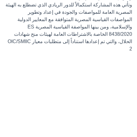
وتأتي هذه المشاركة استكمالاً للدور الريادي الذي تضطلع به الهيئة
المصرية العامة للمواصفات والجودة في إعداد وتطوير
المواصفات القياسية المصرية المتوافقة مع المعايير الدولية
والإسلامية، ومن بينها المواصفة القياسية المصرية ES
8438/2020 الخاصة بالاشتراطات العامة لهيئات منح شهادات
الحلال، والتي تم إعدادها استناداً إلى متطلبات معيار OIC/SMIIC
2