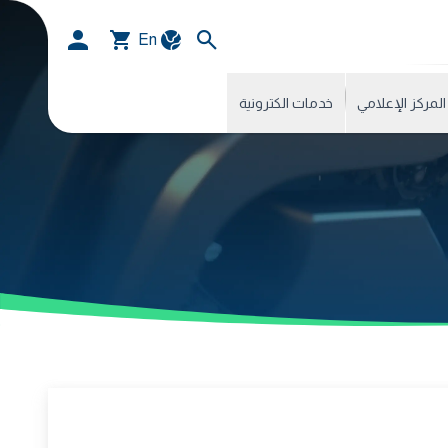
En
المركز الإعلامي
خدمات الكترونية