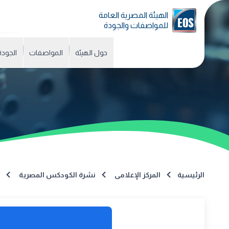
الهيئة المصرية العامة
للمواصفات والجودة
حول الهيئة
المواصفات
الجودة
الرئيسية
المركز الإعلامى
نشرة الكودكس المصرية