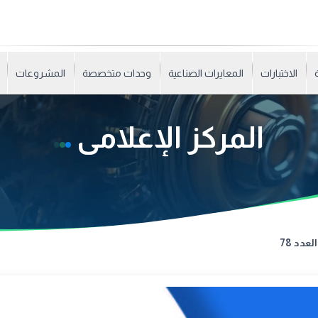
الاختبارات
المعايرات الصناعية
وحدات متخصصة
المشروعات
المركز الإعلامى
العدد 78