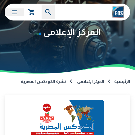
المركز الإعلامى
الرئيسية
المركز الإعلامى
نشرة الكودكس المصرية