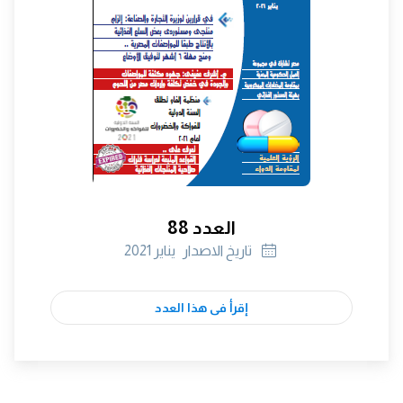
العدد 88
تاريخ الاصدار
يناير 2021
إقرأ فى هذا العدد