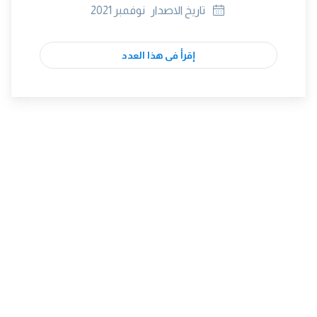
تاريخ الاصدار
نوفمبر 2021
إقرأ فى هذا العدد