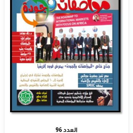
العدد 96