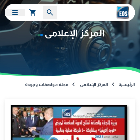
المركز الإعلامى
الرئيسية
المركز الإعلامى
مجلة مواصفات وجودة