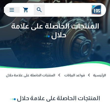
المنتجات الحاصلة على علامة
حلال
الرئيسية
قواعد البيانات
المنتجات الحاصلة على علامة حلال
المنتجات الحاصلة على علامة حلال