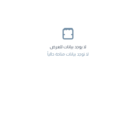
لا يوجد بيانات للعرض
لا توجد بيانات متاحة حالياً