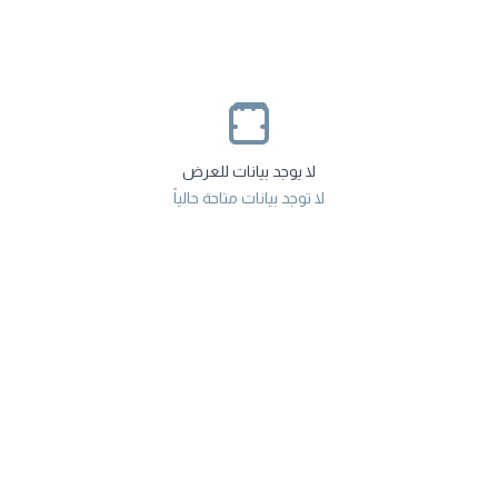
لا يوجد بيانات للعرض
لا توجد بيانات متاحة حالياً