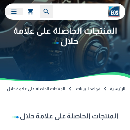
المنتجات الحاصلة على علامة
حلال
الرئيسية
قواعد البيانات
المنتجات الحاصلة على علامة حلال
المنتجات الحاصلة على علامة حلال