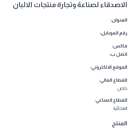
الاصدقاء لصناعة وتجارة منتجات الالبان
العنوان:
رقم الموبايل:
فاكس:
اتصل ب:
الموقع الالكتروني:
القطاع المالي:
خاص
القطاع الصناعي:
الغذائية
المنتج