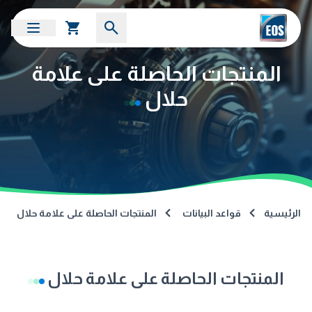
المنتجات الحاصلة على علامة
حلال
الرئيسية
قواعد البيانات
المنتجات الحاصلة على علامة حلال
المنتجات الحاصلة على علامة حلال