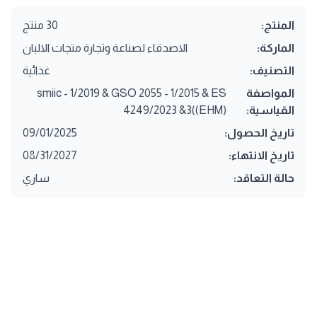
المنتج:
30 منتج
الماركة:
الاصدقاء لصناعة وتجارة متجات الالبان
التصنيف:
غذائية
المواصفة
smiic - 1/2019 & GSO 2055 - 1/2015 & ES
القياسية:
4249/2023 &3((EHM)
تاريخ الحصول:
09/01/2025
تاريخ الانتهاء:
08/31/2027
حالة التعاقد:
ساري