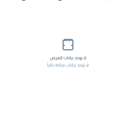
لا يوجد بيانات للعرض
لا توجد بيانات متاحة حالياً