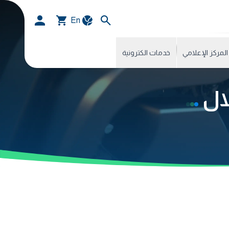
En
المركز الإعلامي
خدمات الكترونية
لال