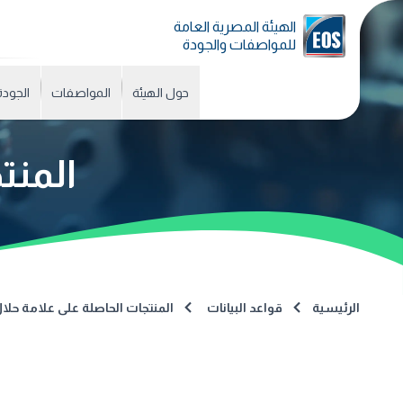
الهيئة المصرية العامة
للمواصفات والجودة
حول الهيئة
المواصفات
الجودة
المنت
الرئيسية
قواعد البيانات
المنتجات الحاصلة على علامة حلا