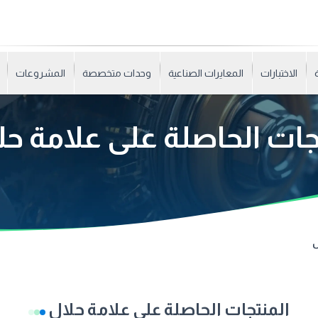
الاختبارات
المعايرات الصناعية
وحدات متخصصة
المشروعات
جات الحاصلة على علامة ح
ل
المنتجات الحاصلة على علامة حلال