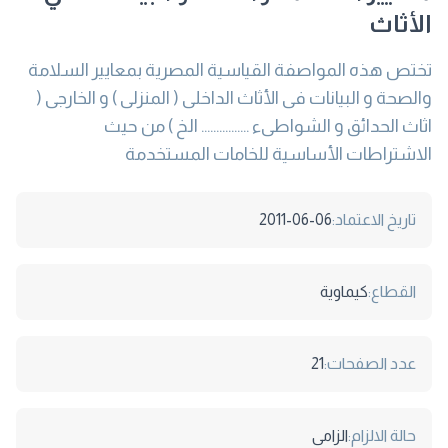
الأثاث
تختص هذه المواصفة القياسية المصرية بمعايير السلامة
والصحة و البيانات فى الأثاث الداخلى ( المنزلى ) و الخارجى (
اثاث الحدائق و الشواطىء ................ الخ ) من حيث
الاشتراطات الأساسية للخامات المستخدمة
تاريخ الاعتماد:
2011-06-06
القطاع:
كيماوية
عدد الصفحات:
21
حالة الالزام:
الزامى