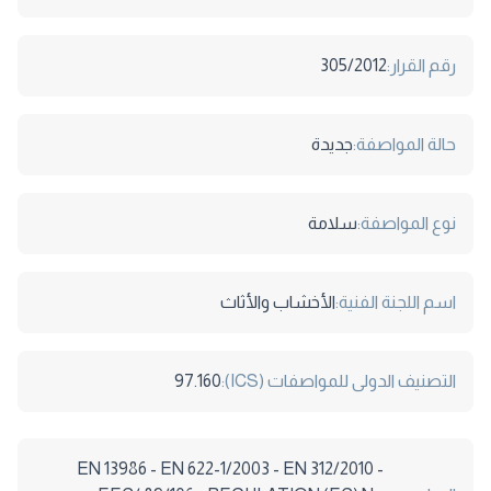
رقم القرار:
305/2012
حالة المواصفة:
جديدة
نوع المواصفة:
سلامة
اسم اللجنة الفنية:
الأخشاب والأثاث
التصنيف الدولى للمواصفات (ICS):
97.160
EN 13986 - EN 622-1/2003 - EN 312/2010 -