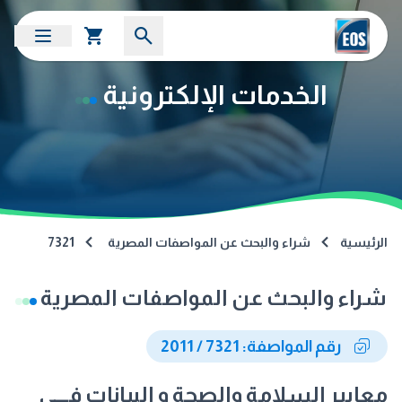
الخدمات الإلكترونية
الرئيسية
شراء والبحث عن المواصفات المصرية
7321
شراء والبحث عن المواصفات المصرية
رقم المواصفة: 7321 / 2011
معايير السلامة والصحة و البيانات فــــي