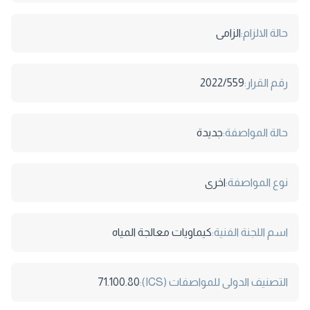
حالة الالزام:
الزامى
رقم القرار:
2022/559
حالة المواصفة:
جديدة
نوع المواصفة:
اخرى
اسم اللجنة الفنية:
كيماويات معالجة المياه
التصنيف الدولى للمواصفات (ICS):
71.100.80