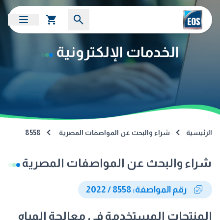
الخدمات الإلكترونية
الرئيسية
شراء والبحث عن المواصفات المصرية
8558
شراء والبحث عن المواصفات المصرية
رقم المواصفة: 8558 / 2022
المنتجات المستخدمة فى معالجة المياه