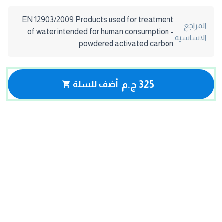
EN 12903/2009 Products used for treatment
المراجع
of water intended for human consumption -
الاساسية:
powdered activated carbon
325 ج.م
أضف للسلة