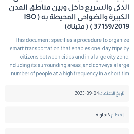
الذكى والسريع داخل وبين مناطق المدن
الكبيرة والضواحى المحيطة به ( ISO
37159/2019 ) ( متبناة)
This document specifies a procedure to organize
smart transportation that enables one-day trips by
citizens between cities and in a large city zone,
including its surrounding areas, and conveys a large
number of people at a high frequency in a short tim
تاريخ الاعتماد:
2023-09-04
القطاع:
كيماوية