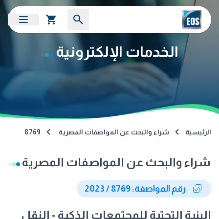
الخدمات الإلكترونية
الرئيسية
شراء والبحث عن المواصفات المصرية
8769
شراء والبحث عن المواصفات المصرية
رقم المواصفة: 8769 / 2023
البنية التحتية للمجتمعات الذكية - النقل