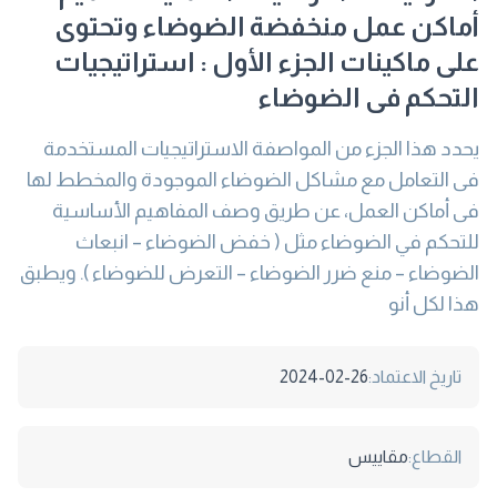
أماكن عمل منخفضة الضوضاء وتحتوى
على ماكينات الجزء الأول : استراتيجيات
التحكم فى الضوضاء
يحدد هذا الجزء من المواصفة الاستراتيجيات المستخدمة
فى التعامل مع مشاكل الضوضاء الموجودة والمخطط لها
فى أماكن العمل، عن طريق وصف المفاهيم الأساسية
للتحكم في الضوضاء مثل ( خفض الضوضاء – انبعاث
الضوضاء – منع ضرر الضوضاء – التعرض للضوضاء ). ويطبق
هذا لكل أنو
تاريخ الاعتماد:
2024-02-26
القطاع:
مقاييس