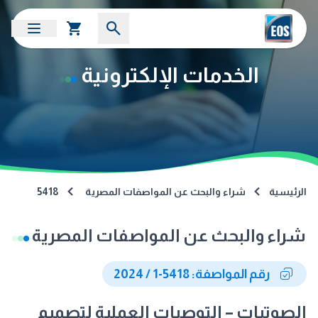
الخدمات الإلكترونية
الرئيسية
شراء والبحث عن المواصفات المصرية
5418
شراء والبحث عن المواصفات المصرية
رقم المواصفة: 5418-1 / 2024
الصوتيات – التوصيات العملية لتصميم