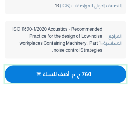
التصنيف الدولى للمواصفات (ICS):
13
ISO 11690-1/2020 Acoustics - Recommended
المراجع
Practice for the design of Low-noise
الاساسية:
workplaces Containing Machinery . Part 1 :
noise control Strategies .
760 ج.م
أضف للسلة