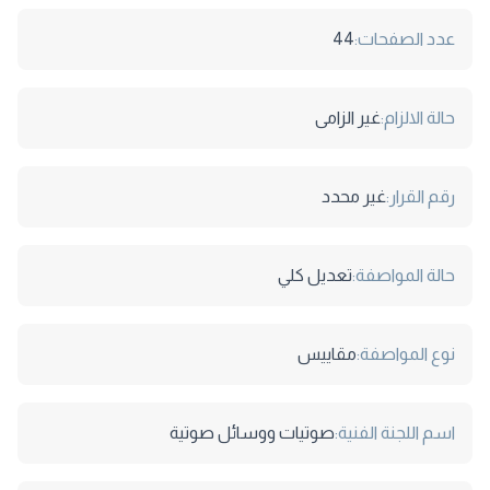
عدد الصفحات:
44
حالة الالزام:
غير الزامى
رقم القرار:
غير محدد
حالة المواصفة:
تعديل كلي
نوع المواصفة:
مقاييس
اسم اللجنة الفنية:
صوتيات ووسائل صوتية