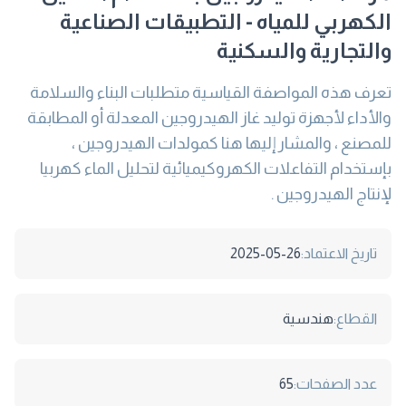
الكهربي للمياه - التطبيقات الصناعية
والتجارية والسكنية
تعرف هذه المواصفة القياسية متطلبات البناء والسلامة
والأداء لأجهزة توليد غاز الهيدروجين المعدلة أو المطابقة
للمصنع ، والمشار إليها هنا كمولدات الهيدروجين ،
بإستخدام التفاعلات الكهروكيميائية لتحليل الماء كهربيا
لإنتاج الهيدروجين .
تاريخ الاعتماد:
2025-05-26
القطاع:
هندسية
عدد الصفحات:
65