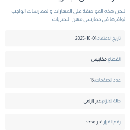
تنص هذه المواصفة على المهارات والممارسات الواجب
توافرها في ممارسي مهن البصريات
تاريخ الاعتماد:
2025-10-01
القطاع:
مقاييس
عدد الصفحات:
15
حالة الالزام:
غير الزامى
رقم القرار:
غير محدد