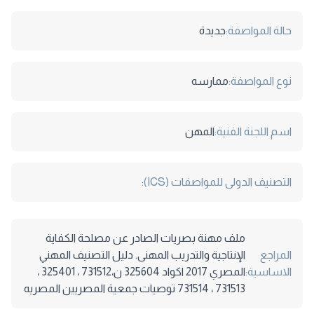
حالة المواصفة:
جديدة
نوع المواصفة:
ممارسه
اسم اللجنة الفنية:
المهن
التصنيف الدولى للمواصفات (ICS):
ملف مهنة بصريات الصادر عن مصلحة الكفاية
المراجع
الإنتاجية والتدريب المهنى. دليل التصنيف المهني
الاساسية:
المصري 2017 اكواد 325604 ن،731512 ، 325401 ،
731513 ، 731514 توصيات جمعية المصريين المصريه