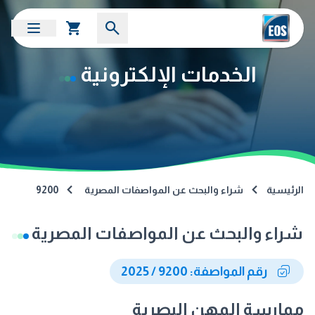
الخدمات الإلكترونية
الرئيسية
شراء والبحث عن المواصفات المصرية
9200
شراء والبحث عن المواصفات المصرية
رقم المواصفة: 9200 / 2025
ممارسة المهن البصرية