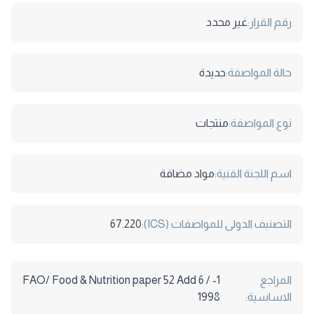
رقم القرار:
غير محدد
حالة المواصفة:
جديدة
نوع المواصفة:
منتجات
اسم اللجنة الفنية:
مواد مضافة
التصنيف الدولى للمواصفات (ICS):
67.220
المراجع
1- FAO/ Food & Nutrition paper 52 Add 6 /
الاساسية:
1998