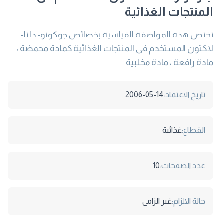
المنتجات الغذائية
تختص هذه المواصفة القياسية بخصائص جوكونو- دلتا-
لاكتون المستخدم فى المنتجات الغذائية كمادة محمضة ،
مادة رافعة ، مادة مخلبية
تاريخ الاعتماد:
2006-05-14
القطاع:
غذائية
عدد الصفحات:
10
حالة الالزام:
غير الزامى