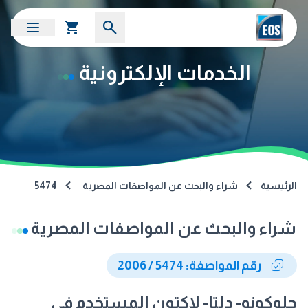
الخدمات الإلكترونية
الرئيسية
شراء والبحث عن المواصفات المصرية
5474
شراء والبحث عن المواصفات المصرية
رقم المواصفة: 5474 / 2006
جلوكونو- دلتا- لاكتون المستخدم فى