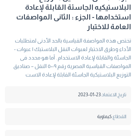
البلاستيكيه الجاسئة القابلة لإعادة
استخدامها - الجزء : الثانى المواصفات
العامة للاختبار
تختص هذه المواصفة القياسية بالحد الأدنى لمتطلبات
الأداء وطرق الاختبار لعبوات النقل البلاستيك ١ عبوات -
الجاسئة والقابلة لإعادة الاستخدام . آما هو محدد فى
المواصفات القياسية المصریة رقم ٥٠٠٩ النقل – صنادیق
التوزیع البلاستيكية الجاسئة القابلة لإعادة الاست
تاريخ الاعتماد:
2023-01-23
القطاع:
كيماوية