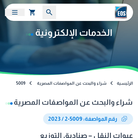
الخدمات الإلكترونية
الرئيسية
شراء والبحث عن المواصفات المصرية
5009
شراء والبحث عن المواصفات المصرية
رقم المواصفة: 5009-2 / 2023
عبوات النقل – صناديق التوزيع