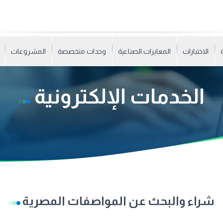
الاختبارات
المعايرات الصناعية
وحدات متخصصة
المشروعات
الخدمات الإلكترونية
شراء والبحث عن المواصفات المصرية