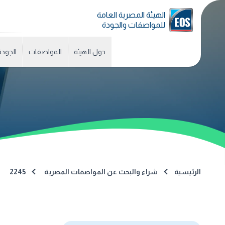
الهيئة المصرية العامة
للمواصفات والجودة
حول الهيئة
المواصفات
الجودة
الرئيسية
شراء والبحث عن المواصفات المصرية
2245