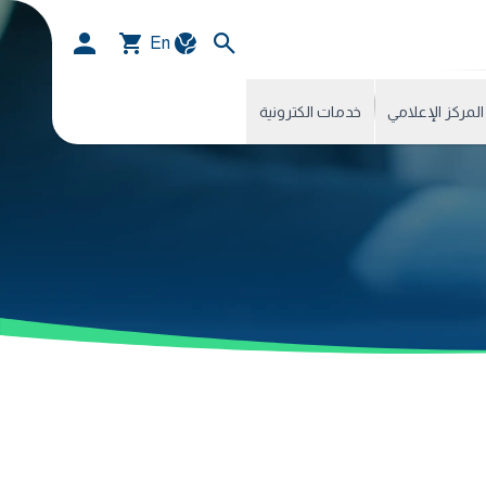
En
المركز الإعلامي
خدمات الكترونية