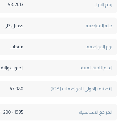
رقم القرار:
93-2013
حالة المواصفة:
تعديل كلي
نوع المواصفة:
منتجات
اسم اللجنة الفنية:
الحبوب والبق
التصنيف الدولى للمواصفات (ICS):
67.080
المراجع الاساسية:
. 200 - 1995