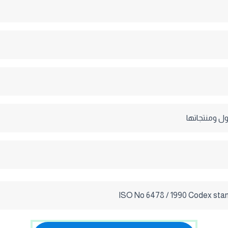
ول ومنتجاتها
ISO No 6478 / 1990 Codex stan 