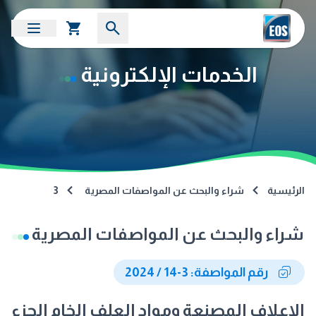
الخدمات الإلكترونية
الرئيسية
شراء والبحث عن المواصفات المصرية
3
شراء والبحث عن المواصفات المصرية
رقم المواصفة: 3-14 / 2024
الاعلاف المصنعة ومواد العلف الخام الجزء