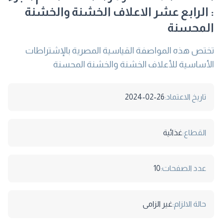
: الرابع عشر الاعلاف الخشنة والخشنة
المحسنة
تختص هذه المواصفة القياسية المصرية بالإشتراطات
الأساسية للأعلاف الخشنة والخشنة المحسنة
تاريخ الاعتماد:
2024-02-26
القطاع:
غذائية
عدد الصفحات:
10
حالة الالزام:
غير الزامى