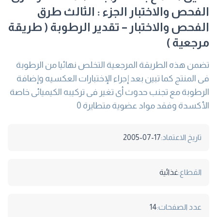
الفحص والاختبار الجزء : الثالث طرق
الفحص والاختبار – تقدير الرطوبة ( طريقة
مرجعية )
تضمن هذه الطريقة المرجعية التخلص نهائيا من الرطوبة
فى المنتج كما تبين بعد إجراء الإختبارات العكسيه وإضافة
الرطوبة مع تجنب حدوث أى تغير فى تركيبه الكيميائى خاصة
الأكسدة وفقد مواد عضوية متطايرة 0
تاريخ الاعتماد:
2005-07-17
القطاع:
غذائية
عدد الصفحات:
14