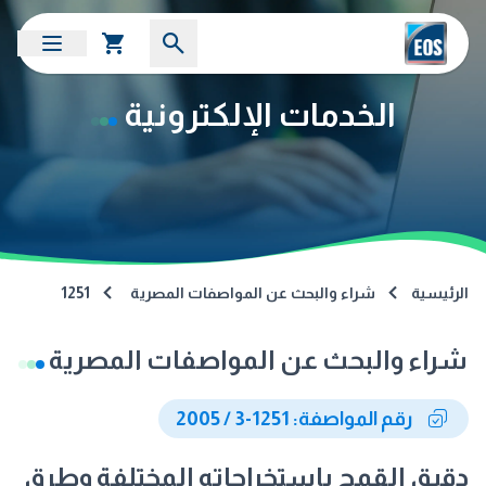
الخدمات الإلكترونية
الرئيسية
شراء والبحث عن المواصفات المصرية
1251
شراء والبحث عن المواصفات المصرية
رقم المواصفة: 1251-3 / 2005
دقيق القمح باستخراجاته المختلفة وطرق