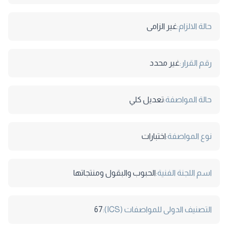
حالة الالزام:
غير الزامى
رقم القرار:
غير محدد
حالة المواصفة:
تعديل كلي
نوع المواصفة:
اختبارات
اسم اللجنة الفنية:
الحبوب والبقول ومنتجاتها
التصنيف الدولى للمواصفات (ICS):
67