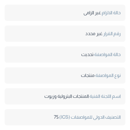
حالة الالزام:
غير الزامى
رقم القرار:
غير محدد
حالة المواصفة:
تحديث
نوع المواصفة:
منتجات
اسم اللجنة الفنية:
المنتجات البترولية وزيوت
التصنيف الدولى للمواصفات (ICS):
75