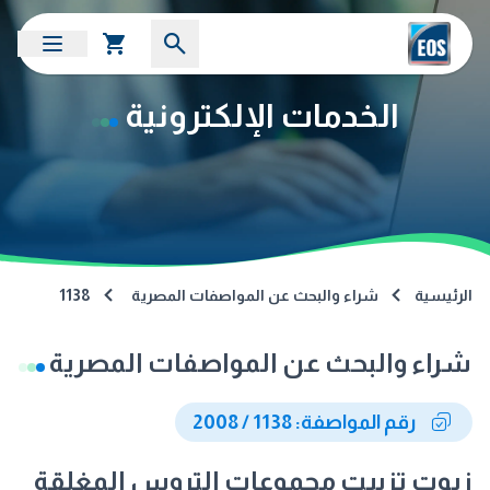
الخدمات الإلكترونية
الرئيسية
شراء والبحث عن المواصفات المصرية
1138
شراء والبحث عن المواصفات المصرية
رقم المواصفة: 1138 / 2008
زيوت تزييت مجموعات التروس المغلقة