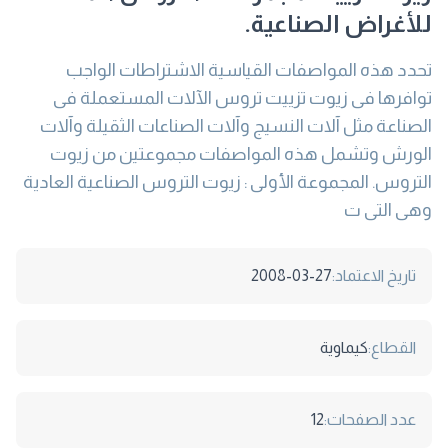
للأغراض الصناعية.
تحدد هذه المواصفات القياسية الاشتراطات الواجب
توافرها فى زيوت تزييت تروس الآلات المستعملة فى
الصناعة مثل آلات النسيج وآلات الصناعات الثقيلة وآلات
الورش وتشمل هذه المواصفات مجموعتين من زيوت
التروس. المجموعة الأولى : زيوت التروس الصناعية العادية
وهى التى ت
تاريخ الاعتماد:
2008-03-27
القطاع:
كيماوية
عدد الصفحات:
12