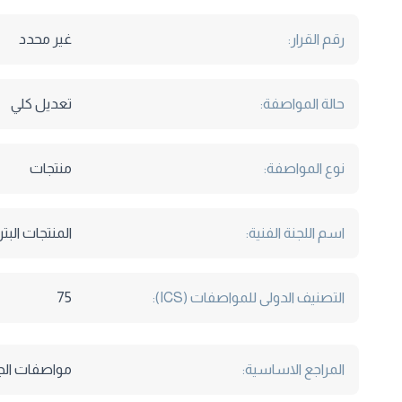
رقم القرار:
غير محدد
حالة المواصفة:
تعديل كلي
نوع المواصفة:
منتجات
اسم اللجنة الفنية:
المنتجات البت
التصنيف الدولى للمواصفات (ICS):
75
المراجع الاساسية:
مواصفات الجمعية