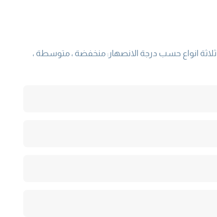
ثلاثة انواع حسب درجة الانصهار: منخفضة ، متوسطة ،