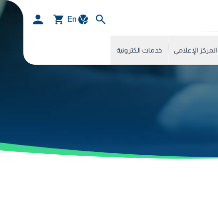
En
المركز الإعلامي
خدمات الكترونية