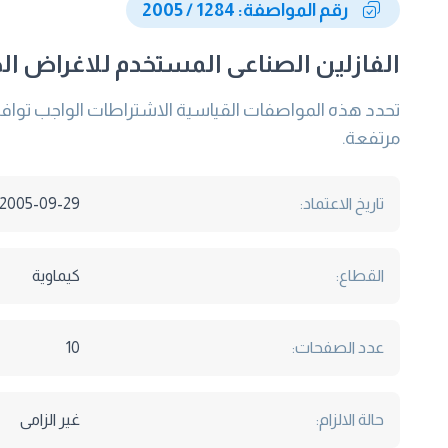
رقم المواصفة: 1284 / 2005
الفازلين الصناعى المستخدم للاغراض ال
تحدد هذه المواصفات القياسية الاشتراطات الواجب توافر
مرتفعة.
تاريخ الاعتماد:
2005-09-29
القطاع:
كيماوية
عدد الصفحات:
10
حالة الالزام:
غير الزامى