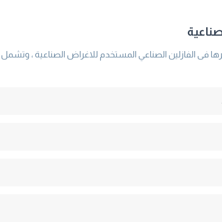
صناعية
ها فى الفازلين الصناعي المستخدم للاغراض الصناعية ، وتشمل 