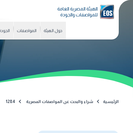
الهيئة المصرية العامة
للمواصفات والجودة
حول الهيئة
المواصفات
الجودة
الرئيسية
شراء والبحث عن المواصفات المصرية
1284