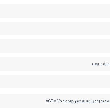
رولية وزيوت
 الأمريكية للأختبار والمواد ASTM Vo