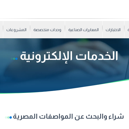
الاختبارات
المعايرات الصناعية
وحدات متخصصة
المشروعات
الخدمات الإلكترونية
شراء والبحث عن المواصفات المصرية