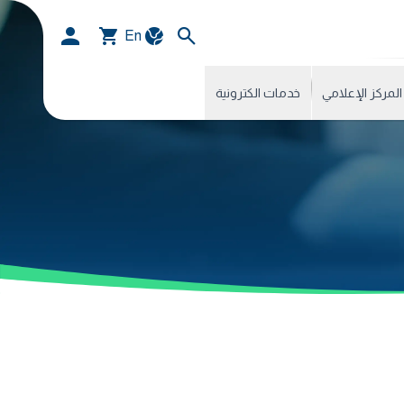
En
المركز الإعلامي
خدمات الكترونية