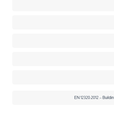
EN 12320:2012 :- Build