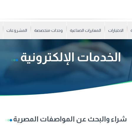
الاختبارات
المعايرات الصناعية
وحدات متخصصة
المشروعات
الخدمات الإلكترونية
شراء والبحث عن المواصفات المصرية