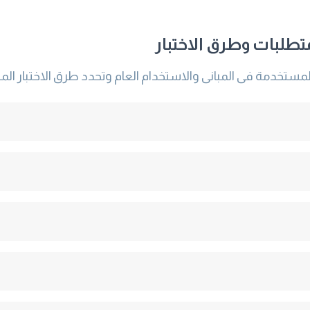
متطلبات وطرق الاختبار
لمستخدمة فى المبانى والاستخدام العام وتحدد طرق الاختبار الم