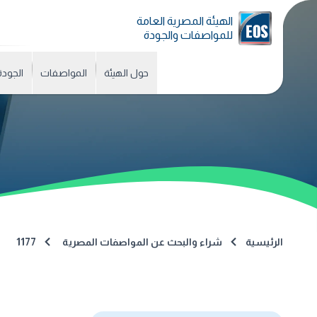
الهيئة المصرية العامة
للمواصفات والجودة
حول الهيئة
المواصفات
الجودة
الرئيسية
شراء والبحث عن المواصفات المصرية
1177