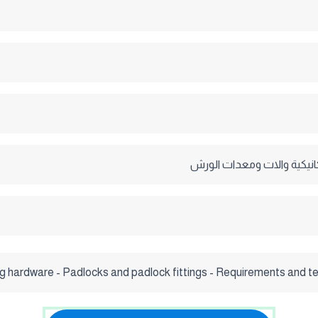
نيكية والات ومعدات الورش
ing hardware - Padlocks and padlock fittings - Requirements and 