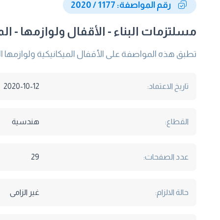
رقم المواصفة: 1177 / 2020
مسلتزمات البناء - الأقفال ولوازمها - ال
تطبق هذه المواصفة على الأقفال الميكانيكية ولوازمها ا
تاريخ الاعتماد:
2020-10-12
القطاع:
هندسية
عدد الصفحات:
29
حالة الالزام:
غير الزامى