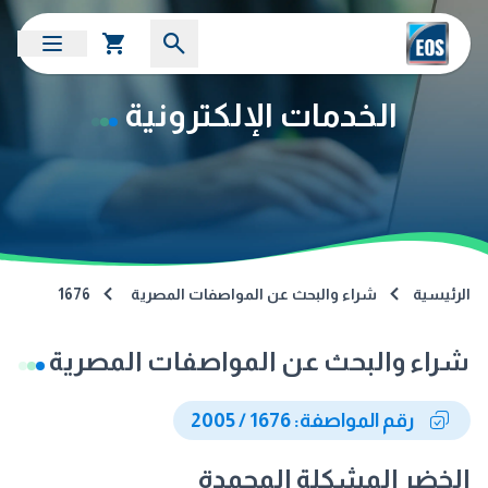
الخدمات الإلكترونية
الرئيسية
شراء والبحث عن المواصفات المصرية
1676
شراء والبحث عن المواصفات المصرية
رقم المواصفة: 1676 / 2005
الخضر المشكلة المجمدة