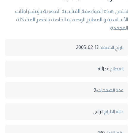
تختص هذه المواصفة القياسية المصرية بالإشتراطات
الأساسية و المعايير الوصفية الخاصة بالخضر المشكلة
المجمدة
تاريخ الاعتماد:
2005-02-13
القطاع:
غذائية
عدد الصفحات:
9
حالة الالزام:
الزامى
رقم القرار:
130