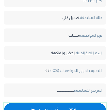
حالة المواصفة:
تعديل كلي
نوع المواصفة:
منتجات
اسم اللجنة الفنية:
الخضر والفاكهة
التصنيف الدولى للمواصفات (ICS):
67
المراجع الاساسية:
ـــــــــــــــــــــــ