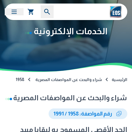
الخدمات الإلكترونية
الرئيسية
شراء والبحث عن المواصفات المصرية
1958
شراء والبحث عن المواصفات المصرية
رقم المواصفة: 1958 / 1991
الحد الأقصى المسموح به لبقايا مبيد