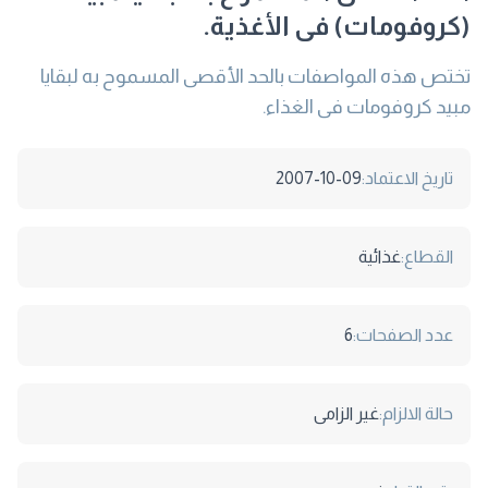
(كروفومات) فى الأغذية.
تختص هذه المواصفات بالحد الأقصى المسموح به لبقايا
مبيد كروفومات فى الغذاء.
تاريخ الاعتماد:
2007-10-09
القطاع:
غذائية
عدد الصفحات:
6
حالة الالزام:
غير الزامى