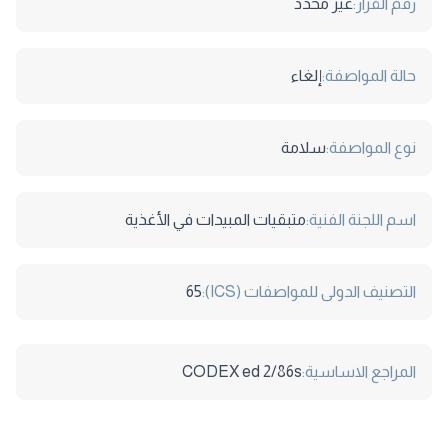
رقم القرار:
غير محدد
حالة المواصفة:
إلغاء
نوع المواصفة:
سلامة
اسم اللجنة الفنية:
متبقيات المبيدات في الأغذية
التصنيف الدولى للمواصفات (ICS):
65
المراجع الاساسية:
CODEX ed 2/86s